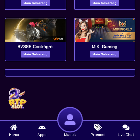
Main Sekarang
Main Sekarang
SV388 Cockfight
MIKI Gaming
Main Sekarang
Main Sekarang
Home
Apps
Masuk
Promosi
Live Chat